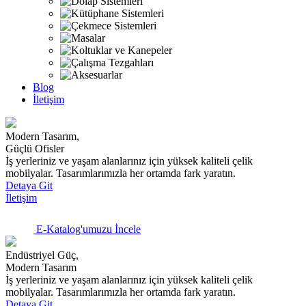
Blog
İletişim
Modern Tasarım,
Güçlü Ofisler
İş yerleriniz ve yaşam alanlarınız için yüksek kaliteli çelik
mobilyalar. Tasarımlarımızla her ortamda fark yaratın.
Detaya Git
İletişim
E-Katalog'umuzu İncele
Endüstriyel Güç,
Modern Tasarım
İş yerleriniz ve yaşam alanlarınız için yüksek kaliteli çelik
mobilyalar. Tasarımlarımızla her ortamda fark yaratın.
Detaya Git