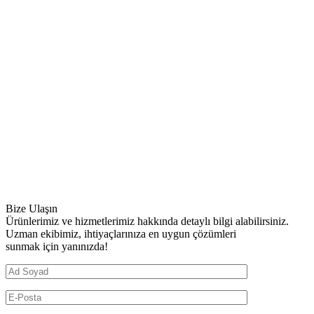
Bize Ulaşın
Ürünlerimiz ve hizmetlerimiz hakkında detaylı bilgi alabilirsiniz.
Uzman ekibimiz, ihtiyaçlarınıza en uygun çözümleri
sunmak için yanınızda!