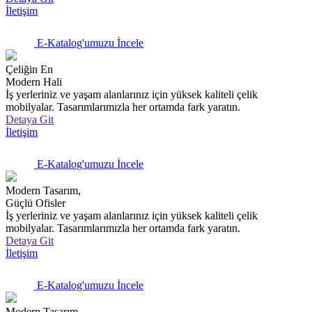
İletişim
E-Katalog'umuzu İncele
Çeliğin En
Modern Hali
İş yerleriniz ve yaşam alanlarınız için yüksek kaliteli çelik
mobilyalar. Tasarımlarımızla her ortamda fark yaratın.
Detaya Git
İletişim
E-Katalog'umuzu İncele
Modern Tasarım,
Güçlü Ofisler
İş yerleriniz ve yaşam alanlarınız için yüksek kaliteli çelik
mobilyalar. Tasarımlarımızla her ortamda fark yaratın.
Detaya Git
İletişim
E-Katalog'umuzu İncele
Modern Tasarım,