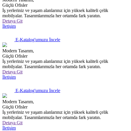
Güçlü Ofisler
İş yerleriniz ve yaşam alanlarınız için yüksek kaliteli çelik
mobilyalar. Tasarımlarımızla her ortamda fark yaratın.
Detaya Git
İletişim
E-Katalog'umuzu İncele
Modern Tasarım,
Güçlü Ofisler
İş yerleriniz ve yaşam alanlarınız için yüksek kaliteli çelik
mobilyalar. Tasarımlarımızla her ortamda fark yaratın.
Detaya Git
İletişim
E-Katalog'umuzu İncele
Modern Tasarım,
Güçlü Ofisler
İş yerleriniz ve yaşam alanlarınız için yüksek kaliteli çelik
mobilyalar. Tasarımlarımızla her ortamda fark yaratın.
Detaya Git
İletişim