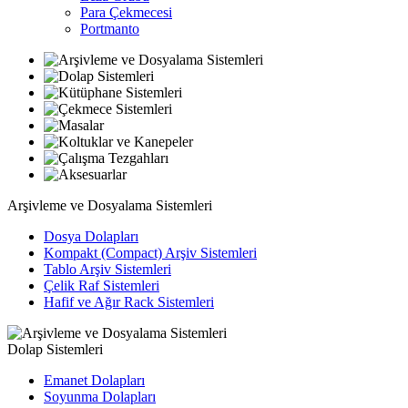
Para Çekmecesi
Portmanto
Arşivleme ve Dosyalama Sistemleri
Dosya Dolapları
Kompakt (Compact) Arşiv Sistemleri
Tablo Arşiv Sistemleri
Çelik Raf Sistemleri
Hafif ve Ağır Rack Sistemleri
Dolap Sistemleri
Emanet Dolapları
Soyunma Dolapları