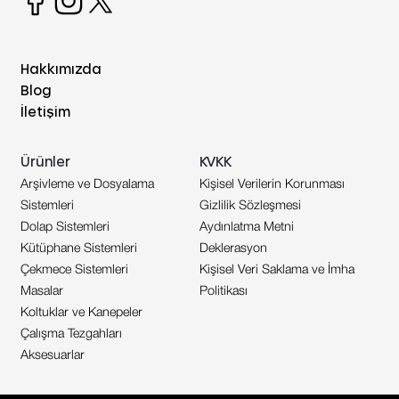
Hakkımızda
Blog
İletişim
Ürünler
KVKK
Arşivleme ve Dosyalama
Kişisel Verilerin Korunması
Sistemleri
Gizlilik Sözleşmesi
Dolap Sistemleri
Aydınlatma Metni
Kütüphane Sistemleri
Deklerasyon
Çekmece Sistemleri
Kişisel Veri Saklama ve İmha
Masalar
Politikası
Koltuklar ve Kanepeler
Çalışma Tezgahları
Aksesuarlar