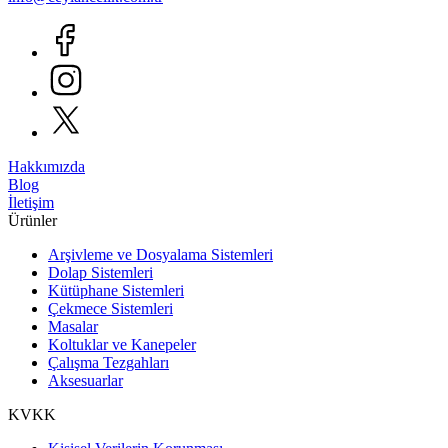
Hakkımızda
Blog
İletişim
Ürünler
Arşivleme ve Dosyalama Sistemleri
Dolap Sistemleri
Kütüphane Sistemleri
Çekmece Sistemleri
Masalar
Koltuklar ve Kanepeler
Çalışma Tezgahları
Aksesuarlar
KVKK