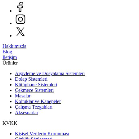
Hakkımızda
Blog
İletişim
Ürünler
Arşivleme ve Dosyalama Sistemleri
Dolap Sistemleri
Kütüphane Sistemleri
Çekmece Sistemleri
Masalar
Koltuklar ve Kanepeler
Çalışma Tezgahları
Aksesuarlar
KVKK
Kişisel Verilerin Korunması