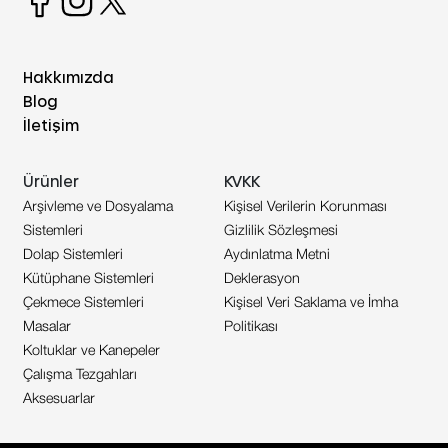
Hakkımızda
Blog
İletişim
Ürünler
KVKK
Arşivleme ve Dosyalama
Kişisel Verilerin Korunması
Sistemleri
Gizlilik Sözleşmesi
Dolap Sistemleri
Aydınlatma Metni
Kütüphane Sistemleri
Deklerasyon
Çekmece Sistemleri
Kişisel Veri Saklama ve İmha
Masalar
Politikası
Koltuklar ve Kanepeler
Çalışma Tezgahları
Aksesuarlar