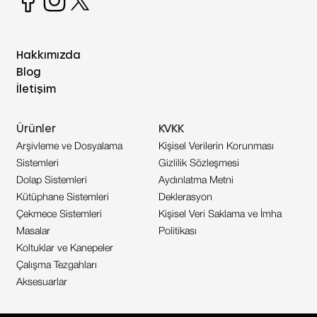
Hakkımızda
Blog
İletişim
Ürünler
KVKK
Arşivleme ve Dosyalama
Kişisel Verilerin Korunması
Sistemleri
Gizlilik Sözleşmesi
Dolap Sistemleri
Aydınlatma Metni
Kütüphane Sistemleri
Deklerasyon
Çekmece Sistemleri
Kişisel Veri Saklama ve İmha
Masalar
Politikası
Koltuklar ve Kanepeler
Çalışma Tezgahları
Aksesuarlar